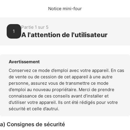
Notice mini-four
Partie 1 sur 5
1
A l'attention de l'utilisateur
Avertissement
Conservez ce mode d’emploi avec votre appareil. En cas
de vente ou de cession de cet appareil à une autre
personne, assurez vous de transmettre ce mode
d’emploi au nouveau propriétaire. Merci de prendre
connaissance de ces conseils avant d’installer et
d’utiliser votre appareil. Ils ont été rédigés pour votre
sécurité et celle d’autrui.
a) Consignes de sécurité