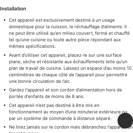
Installation
Cet appareil est exclusivement destiné à un usage
domestique pour la cuisson, le réchauffage d’aliments. Il
ne peut être utilisé qu’en milieu couvert, fermé et chauffé
tel qu’une cuisine ou toute autre pièce répondant aux
mêmes spécifications.
Avant d’utiliser cet appareil, placez-le sur une surface
plane, sèche et résistante aux échauffements telle qu’un
plan de travail de cuisine. Laissez un espace d’au moins 10
centimètres de chaque côté de l’appareil pour permettre
une bonne circulation de l’air.
Gardez l'appareil et son cordon d’alimentation hors de
portée d'enfants de moins de 8 ans.
Cet appareil n’est pas destiné à être mis en
fonctionnement au moyen d’une minuterie extérieure ou
par un système de commande à distance séparé.
Ne tirez jamais sur le cordon mais débranchez l’appareil en